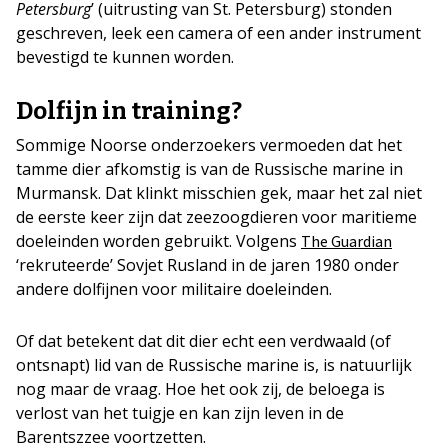
Petersburg
’ (uitrusting van St. Petersburg) stonden
geschreven, leek een camera of een ander instrument
bevestigd te kunnen worden.
Dolfijn in training?
Sommige Noorse onderzoekers vermoeden dat het
tamme dier afkomstig is van de Russische marine in
Murmansk. Dat klinkt misschien gek, maar het zal niet
de eerste keer zijn dat zeezoogdieren voor maritieme
doeleinden worden gebruikt. Volgens
The Guardian
‘rekruteerde’ Sovjet Rusland in de jaren 1980 onder
andere dolfijnen voor militaire doeleinden.
Of dat betekent dat dit dier echt een verdwaald (of
ontsnapt) lid van de Russische marine is, is natuurlijk
nog maar de vraag. Hoe het ook zij, de beloega is
verlost van het tuigje en kan zijn leven in de
Barentszzee voortzetten.