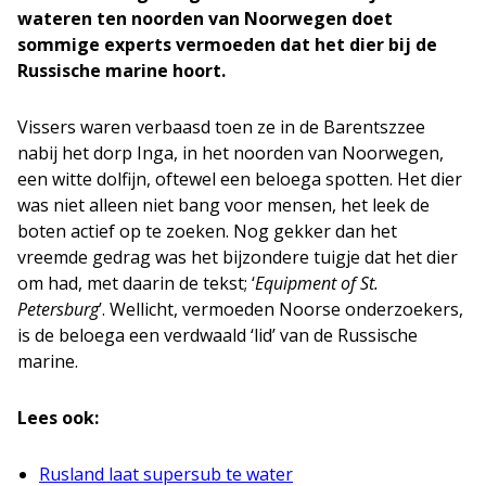
wateren ten noorden van Noorwegen doet
sommige experts vermoeden dat het dier bij de
Russische marine hoort.
Vissers waren verbaasd toen ze in de Barentszzee
nabij het dorp Inga, in het noorden van Noorwegen,
een witte dolfijn, oftewel een beloega spotten. Het dier
was niet alleen niet bang voor mensen, het leek de
boten actief op te zoeken. Nog gekker dan het
vreemde gedrag was het bijzondere tuigje dat het dier
om had, met daarin de tekst; ‘
Equipment of St.
Petersburg
’. Wellicht, vermoeden Noorse onderzoekers,
is de beloega een verdwaald ‘lid’ van de Russische
marine.
Lees ook:
Rusland laat supersub te water