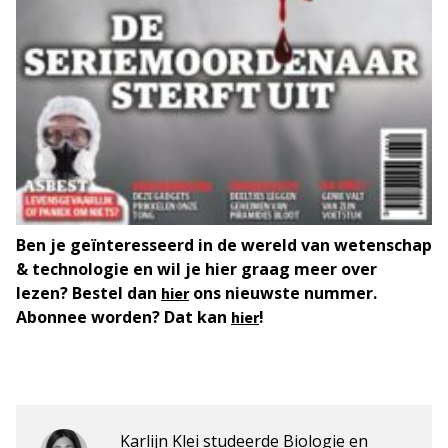
Ben je geïnteresseerd in de wereld van wetenschap
& technologie en wil je hier graag meer over
lezen? Bestel dan
ons nieuwste nummer.
hier
Abonnee worden? Dat kan
!
hier
Karlijn Klei studeerde Biologie en