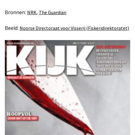
Bronnen:
,
NRK
The Guardian
Beeld:
Noorse Directoraat voor Visserij (Fiskeridirektoratet)