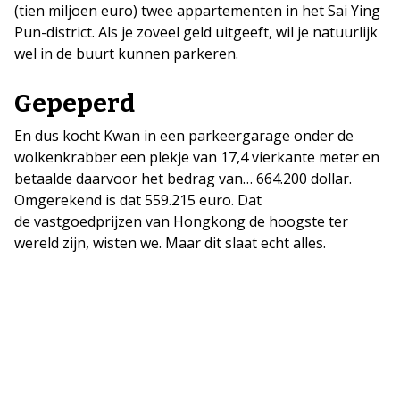
(tien miljoen euro) twee appartementen in het Sai Ying
Pun-district. Als je zoveel geld uitgeeft, wil je natuurlijk
wel in de buurt kunnen parkeren.
Gepeperd
En dus kocht Kwan in een parkeergarage onder de
wolkenkrabber een plekje van 17,4 vierkante meter en
betaalde daarvoor het bedrag van… 664.200 dollar.
Omgerekend is dat 559.215 euro. Dat
de vastgoedprijzen van Hongkong de hoogste ter
wereld zijn, wisten we. Maar dit slaat echt alles.