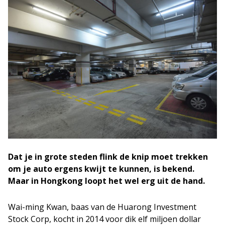
Dat je in grote steden flink de knip moet trekken
om je auto ergens kwijt te kunnen, is bekend.
Maar in Hongkong loopt het wel erg uit de hand.
Wai-ming Kwan, baas van de Huarong Investment
Stock Corp, kocht in 2014 voor dik elf miljoen dollar