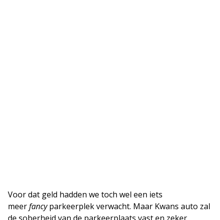
Voor dat geld hadden we toch wel een iets
meer
fancy
parkeerplek verwacht. Maar Kwans auto zal
de soberheid van de parkeerplaats vast en zeker