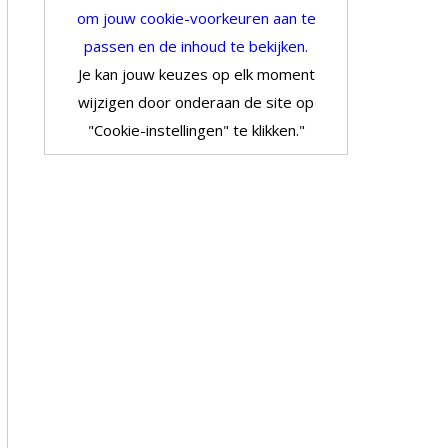
om jouw cookie-voorkeuren aan te
passen en de inhoud te bekijken.
Je kan jouw keuzes op elk moment
wijzigen door onderaan de site op
"Cookie-instellingen" te klikken."