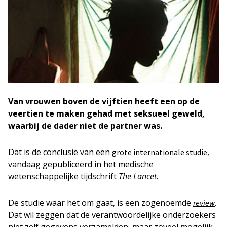
Van vrouwen boven de vijftien heeft een op de
veertien te maken gehad met seksueel geweld,
waarbij de dader niet de partner was.
Dat is de conclusie van een
,
grote internationale studie
vandaag gepubliceerd in het medische
wetenschappelijke tijdschrift
The Lancet
.
De studie waar het om gaat, is een zogenoemde
.
review
Dat wil zeggen dat de verantwoordelijke onderzoekers