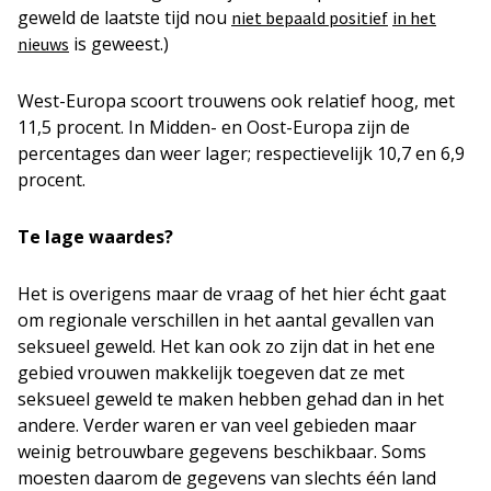
geweld de laatste tijd nou
niet bepaald positief
in het
is geweest.)
nieuws
West-Europa scoort trouwens ook relatief hoog, met
11,5 procent. In Midden- en Oost-Europa zijn de
percentages dan weer lager; respectievelijk 10,7 en 6,9
procent.
Te lage waardes?
Het is overigens maar de vraag of het hier écht gaat
om regionale verschillen in het aantal gevallen van
seksueel geweld. Het kan ook zo zijn dat in het ene
gebied vrouwen makkelijk toegeven dat ze met
seksueel geweld te maken hebben gehad dan in het
andere. Verder waren er van veel gebieden maar
weinig betrouwbare gegevens beschikbaar. Soms
moesten daarom de gegevens van slechts één land