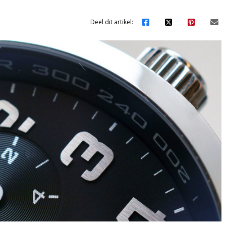
Deel dit artikel: