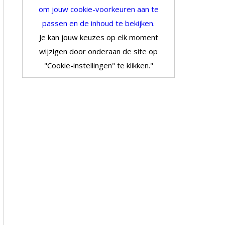
om jouw cookie-voorkeuren aan te
passen en de inhoud te bekijken.
Je kan jouw keuzes op elk moment
wijzigen door onderaan de site op
"Cookie-instellingen" te klikken."