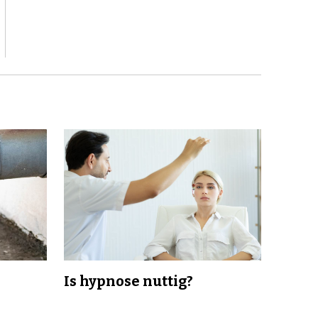
Is hypnose nuttig?