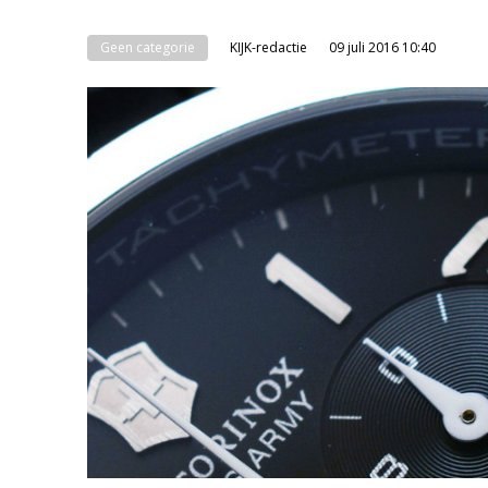
Geen categorie
KIJK-redactie
09 juli 2016 10:40