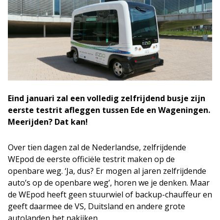
Eind januari zal een volledig zelfrijdend busje zijn
eerste testrit afleggen tussen Ede en Wageningen.
Meerijden? Dat kan!
Over tien dagen zal de Nederlandse, zelfrijdende
WEpod de eerste officiële testrit maken op de
openbare weg. ‘Ja, dus? Er mogen al jaren zelfrijdende
auto’s op de openbare weg’, horen we je denken. Maar
de WEpod heeft geen stuurwiel of backup-chauffeur en
geeft daarmee de VS, Duitsland en andere grote
autolanden het nakijken.