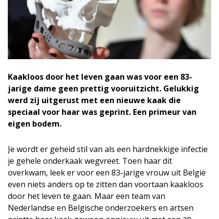
Kaakloos door het leven gaan was voor een 83-
jarige dame geen prettig vooruitzicht. Gelukkig
werd zij uitgerust met een nieuwe kaak die
speciaal voor haar was geprint. Een primeur van
eigen bodem.
Je wordt er geheid stil van als een hardnekkige infectie
je gehele onderkaak wegvreet. Toen haar dit
overkwam, leek er voor een 83-jarige vrouw uit België
even niets anders op te zitten dan voortaan kaakloos
door het leven te gaan. Maar een team van
Nederlandse en Belgische onderzoekers en artsen