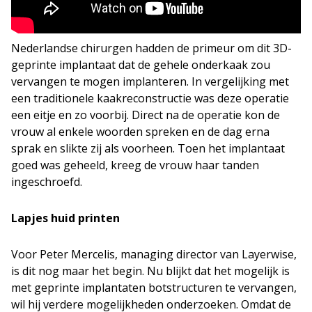
Nederlandse chirurgen hadden de primeur om dit 3D-
geprinte implantaat dat de gehele onderkaak zou
vervangen te mogen implanteren. In vergelijking met
een traditionele kaakreconstructie was deze operatie
een eitje en zo voorbij. Direct na de operatie kon de
vrouw al enkele woorden spreken en de dag erna
sprak en slikte zij als voorheen. Toen het implantaat
goed was geheeld, kreeg de vrouw haar tanden
ingeschroefd.
Lapjes huid printen
Voor Peter Mercelis, managing director van Layerwise,
is dit nog maar het begin. Nu blijkt dat het mogelijk is
met geprinte implantaten botstructuren te vervangen,
wil hij verdere mogelijkheden onderzoeken. Omdat de