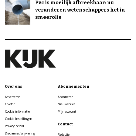
Pvc is moeilijk afbreekbaar: nu
veranderen wetenschappers het in
smeerolie
Over ons
Abonnementen
Adverteren
Abonneren
Colofon
Nieuwsbrief
Cookie informatie
Mijn account
Cookie Instellingen
Contact
Privacy beleid
Disclaimer/vrijwaring
Redactie