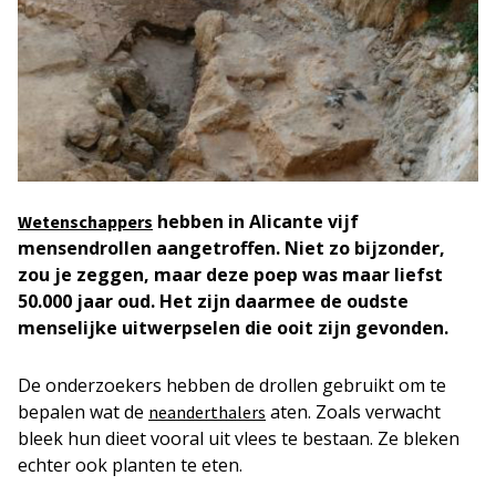
hebben in Alicante vijf
Wetenschappers
mensendrollen aangetroffen. Niet zo bijzonder,
zou je zeggen, maar deze poep was maar liefst
50.000 jaar oud. Het zijn daarmee de oudste
menselijke uitwerpselen die ooit zijn gevonden.
De onderzoekers hebben de drollen gebruikt om te
bepalen wat de
aten. Zoals verwacht
neanderthalers
bleek hun dieet vooral uit vlees te bestaan. Ze bleken
echter ook planten te eten.