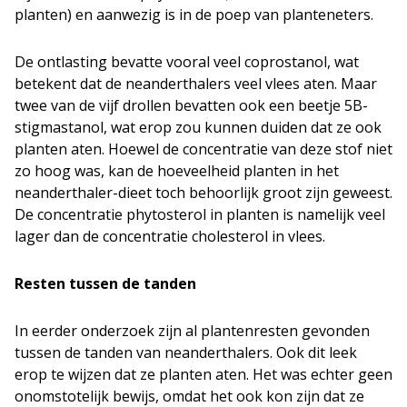
planten) en aanwezig is in de poep van planteneters.
De ontlasting bevatte vooral veel coprostanol, wat
betekent dat de neanderthalers veel vlees aten. Maar
twee van de vijf drollen bevatten ook een beetje 5B-
stigmastanol, wat erop zou kunnen duiden dat ze ook
planten aten. Hoewel de concentratie van deze stof niet
zo hoog was, kan de hoeveelheid planten in het
neanderthaler-dieet toch behoorlijk groot zijn geweest.
De concentratie phytosterol in planten is namelijk veel
lager dan de concentratie cholesterol in vlees.
Resten tussen de tanden
In eerder onderzoek zijn al plantenresten gevonden
tussen de tanden van neanderthalers. Ook dit leek
erop te wijzen dat ze planten aten. Het was echter geen
onomstotelijk bewijs, omdat het ook kon zijn dat ze