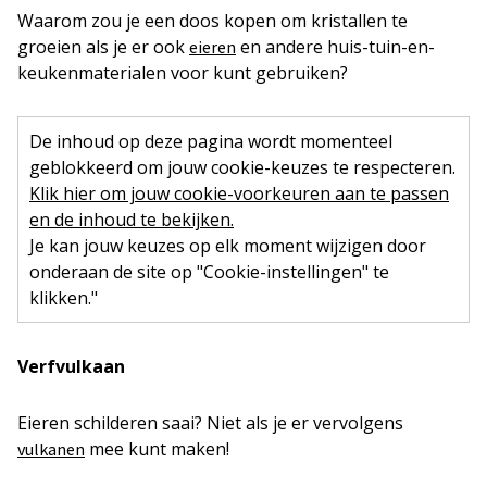
Waarom zou je een doos kopen om kristallen te
groeien als je er ook
en andere huis-tuin-en-
eieren
keukenmaterialen voor kunt gebruiken?
De inhoud op deze pagina wordt momenteel
geblokkeerd om jouw cookie-keuzes te respecteren.
Klik hier om jouw cookie-voorkeuren aan te passen
en de inhoud te bekijken.
Je kan jouw keuzes op elk moment wijzigen door
onderaan de site op "Cookie-instellingen" te
klikken."
Verfvulkaan
Eieren schilderen saai? Niet als je er vervolgens
mee kunt maken!
vulkanen