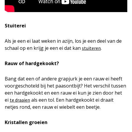
Stuiterei
Als je een ei laat weken in azijn, los je een deel van de
schaal op en krijg je een ei dat kan
.
stuiteren
Rauw of hardgekookt?
Bang dat een of andere grapjurk je een rauw ei heeft
voorgeschoteld bij het paasontbijt? Het verschil tussen
een hardgekookt en een rauw ei kun je zien door het
ei
als een tol. Een hardgekookt ei draait
te draaien
netjes rond, een rauw ei wiebelt een beetje.
Kristallen groeien