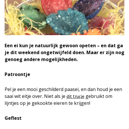
Een ei kun je natuurlijk gewoon opeten – en dat ga
je dit weekend ongetwijfeld doen. Maar er zijn nog
genoeg andere mogelijkheden.
Patroontje
Pel je een mooi geschilderd paasei, en dan houd je een
saai wit eitje over. Niet als je
gebruikt om
dit trucje
lijntjes op je gekookte eieren te krijgen!
Geflest