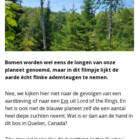
Bomen worden wel eens de longen van onze
planeet genoemd, maar in dit filmpje lijkt de
aarde écht flinke ademteugen te nemen.
Nee, we kijken hier niet naar de gevolgen van een
aardbeving of naar een
uit Lord of the Rings. En
Ent
het is ook niet de blauwe planeet zelf die een aantal
heel diepe zuchten neemt. Wat is er dan aan de hand in
dit bos in Quebec, Canada?