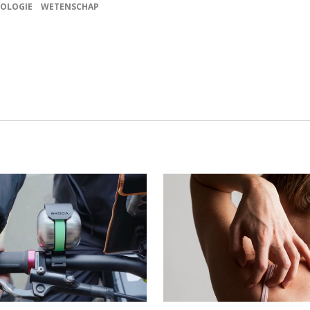
OLOGIE
WETENSCHAP