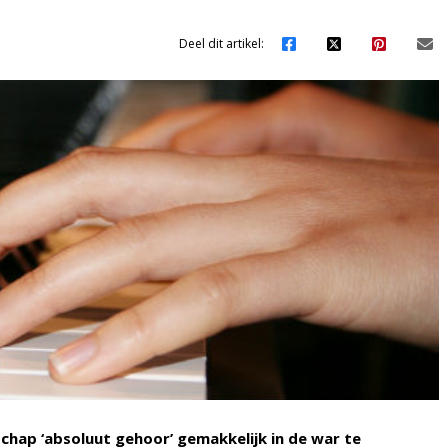
Deel dit artikel:
chap ‘absoluut gehoor’ gemakkelijk in de war te