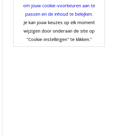
om jouw cookie-voorkeuren aan te
passen en de inhoud te bekijken.
Je kan jouw keuzes op elk moment
wijzigen door onderaan de site op
"Cookie-instellingen" te klikken."