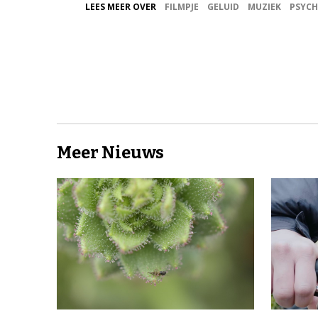
LEES MEER OVER
FILMPJE
GELUID
MUZIEK
PSYCH
Meer Nieuws