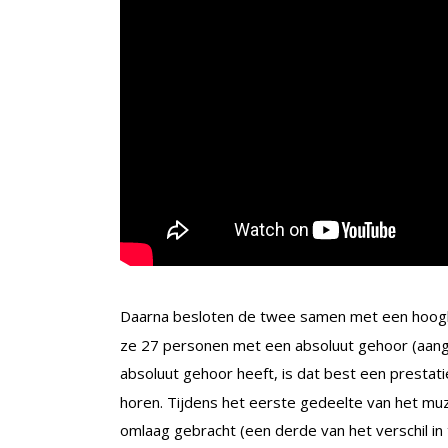
Daarna besloten de twee samen met een hoog
ze 27 personen met een absoluut gehoor (aang
absoluut gehoor heeft, is dat best een prestati
horen. Tijdens het eerste gedeelte van het mu
omlaag gebracht (een derde van het verschil i