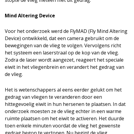
stopte de vlieg meteen met dit gedrag.
Mind Altering Device
Voor het onderzoek werd de FlyMAD (Fly Mind Altering
Device) ontwikkeld, dat een camera gebruikt om de
bewegingen van de vlieg te volgen. Vervolgens richt
het systeem een laserstraal op de kop van de vlieg.
Zodra de laser wordt aangezet, reageert het speciale
eiwit in het vliegenbrein en verandert het gedrag van
de vlieg.
Het is wetenschappers al eens eerder gelukt om het
gedrag van vliegen te veranderen door een
hittegevoelig eiwit in hun hersenen te plaatsen. In dat
onderzoek moesten ze de vlieg echter in een warme
ruimte plaatsen om het eiwit te activeren. Het duurde
toen enkele minuten voordat de vlieg het gewenste
gedrag begon te vertonen. Nu begint de vlieg