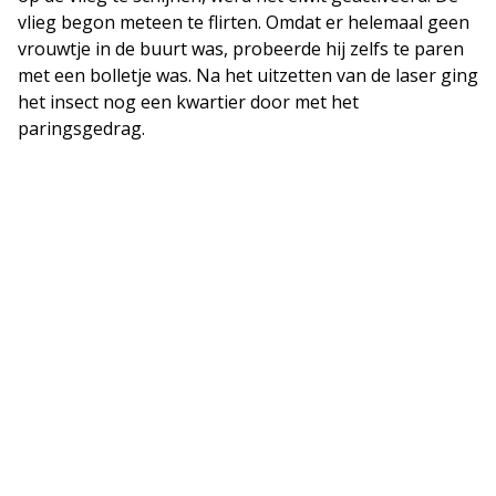
vlieg begon meteen te flirten. Omdat er helemaal geen
vrouwtje in de buurt was, probeerde hij zelfs te paren
met een bolletje was. Na het uitzetten van de laser ging
het insect nog een kwartier door met het
paringsgedrag.