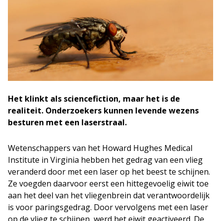
Het klinkt als sciencefiction, maar het is de
realiteit. Onderzoekers kunnen levende wezens
besturen met een laserstraal.
Wetenschappers van het Howard Hughes Medical
Institute in Virginia hebben het gedrag van een vlieg
veranderd door met een laser op het beest te schijnen.
Ze voegden daarvoor eerst een hittegevoelig eiwit toe
aan het deel van het vliegenbrein dat verantwoordelijk
is voor paringsgedrag. Door vervolgens met een laser
op de vlieg te schijnen, werd het eiwit geactiveerd. De