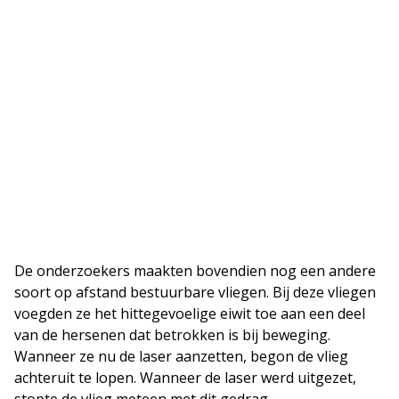
De onderzoekers maakten bovendien nog een andere
soort op afstand bestuurbare vliegen. Bij deze vliegen
voegden ze het hittegevoelige eiwit toe aan een deel
van de hersenen dat betrokken is bij beweging.
Wanneer ze nu de laser aanzetten, begon de vlieg
achteruit te lopen. Wanneer de laser werd uitgezet,