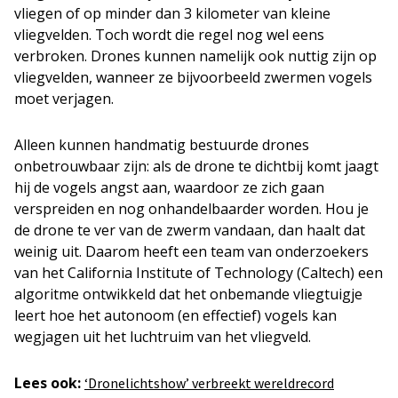
vliegen of op minder dan 3 kilometer van kleine
vliegvelden. Toch wordt die regel nog wel eens
verbroken. Drones kunnen namelijk ook nuttig zijn op
vliegvelden, wanneer ze bijvoorbeeld zwermen vogels
moet verjagen.
Alleen kunnen handmatig bestuurde drones
onbetrouwbaar zijn: als de drone te dichtbij komt jaagt
hij de vogels angst aan, waardoor ze zich gaan
verspreiden en nog onhandelbaarder worden. Hou je
de drone te ver van de zwerm vandaan, dan haalt dat
weinig uit. Daarom heeft een team van onderzoekers
van het California Institute of Technology (Caltech) een
algoritme ontwikkeld dat het onbemande vliegtuigje
leert hoe het autonoom (en effectief) vogels kan
wegjagen uit het luchtruim van het vliegveld.
Lees ook:
‘Dronelichtshow’ verbreekt wereldrecord