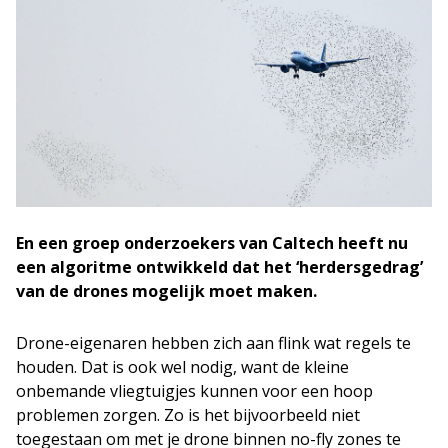
En een groep onderzoekers van Caltech heeft nu
een algoritme ontwikkeld dat het ‘herdersgedrag’
van de drones mogelijk moet maken.
Drone-eigenaren hebben zich aan flink wat regels te
houden. Dat is ook wel nodig, want de kleine
onbemande vliegtuigjes kunnen voor een hoop
problemen zorgen. Zo is het bijvoorbeeld niet
toegestaan om met je drone binnen no-fly zones te