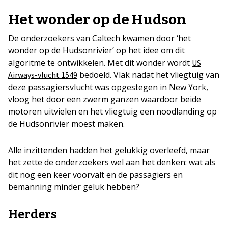
Het wonder op de Hudson
De onderzoekers van Caltech kwamen door ‘het
wonder op de Hudsonrivier’ op het idee om dit
algoritme te ontwikkelen. Met dit wonder wordt
US
bedoeld. Vlak nadat het vliegtuig van
Airways-vlucht 1549
deze passagiersvlucht was opgestegen in New York,
vloog het door een zwerm ganzen waardoor beide
motoren uitvielen en het vliegtuig een noodlanding op
de Hudsonrivier moest maken.
Alle inzittenden hadden het gelukkig overleefd, maar
het zette de onderzoekers wel aan het denken: wat als
dit nog een keer voorvalt en de passagiers en
bemanning minder geluk hebben?
Herders