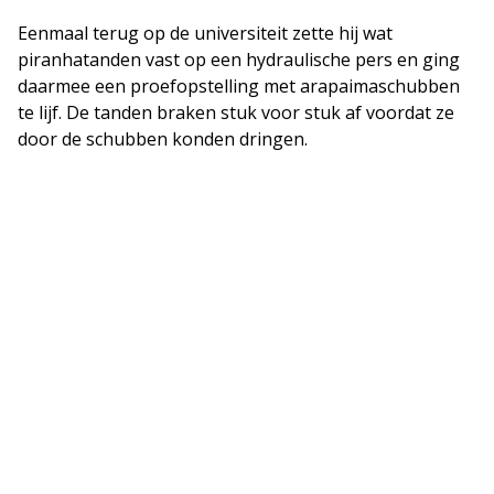
Eenmaal terug op de universiteit zette hij wat
piranhatanden vast op een hydraulische pers en ging
daarmee een proefopstelling met arapaimaschubben
te lijf. De tanden braken stuk voor stuk af voordat ze
door de schubben konden dringen.