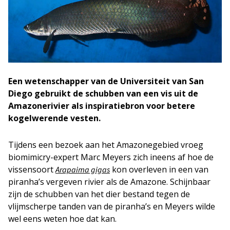
Een wetenschapper van de Universiteit van San
Diego gebruikt de schubben van een vis uit de
Amazonerivier als inspiratiebron voor betere
kogelwerende vesten.
Tijdens een bezoek aan het Amazonegebied vroeg
biomimicry-expert Marc Meyers zich ineens af hoe de
vissensoort
kon overleven in een van
Arapaima gigas
piranha’s vergeven rivier als de Amazone. Schijnbaar
zijn de schubben van het dier bestand tegen de
vlijmscherpe tanden van de piranha’s en Meyers wilde
wel eens weten hoe dat kan.