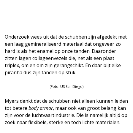
Onderzoek wees uit dat de schubben zijn afgedekt met
een laag gemineraliseerd materiaal dat ongeveer zo
hard is als het enamel op onze tanden. Daaronder
zitten lagen collageenvezels die, net als een plaat
triplex, om en om zijn gerangschikt. En daar bijt elke
piranha dus zijn tanden op stuk.
(Foto: US San Diego)
Myers denkt dat de schubben niet alleen kunnen leiden
tot betere
body armor
, maar ook van groot belang kan
zijn voor de luchtvaartindustrie. Die is namelijk altijd op
zoek naar flexibele, sterke en toch lichte materialen.