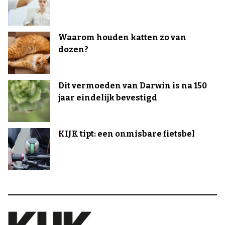
Waarom houden katten zo van
dozen?
Dit vermoeden van Darwin is na 150
jaar eindelijk bevestigd
KIJK tipt: een onmisbare fietsbel