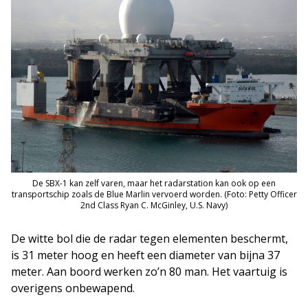
De SBX-1 kan zelf varen, maar het radarstation kan ook op een
transportschip zoals de Blue Marlin vervoerd worden. (Foto: Petty Officer
2nd Class Ryan C. McGinley, U.S. Navy)
De witte bol die de radar tegen elementen beschermt,
is 31 meter hoog en heeft een diameter van bijna 37
meter. Aan boord werken zo’n 80 man. Het vaartuig is
overigens onbewapend.