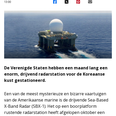
13:00
De Verenigde Staten hebben een maand lang een
enorm, drijvend radarstation voor de Koreaanse
kust gestationeerd.
Een van de meest mysterieuze en bizarre vaartuigen
van de Amerikaanse marine is de drijvende Sea-Based
X-Band Radar (SBX-1). Het op een boorplatform
rustende radarstation heeft afgelopen oktober een