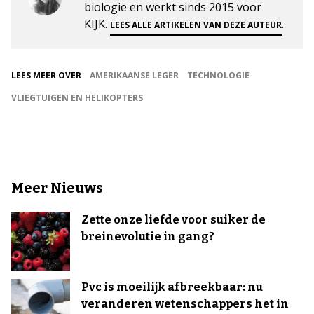
biologie en werkt sinds 2015 voor
KIJK.
.
LEES ALLE ARTIKELEN VAN DEZE AUTEUR
LEES MEER OVER
AMERIKAANSE LEGER
TECHNOLOGIE
VLIEGTUIGEN EN HELIKOPTERS
Meer Nieuws
Zette onze liefde voor suiker de
breinevolutie in gang?
Pvc is moeilijk afbreekbaar: nu
veranderen wetenschappers het in