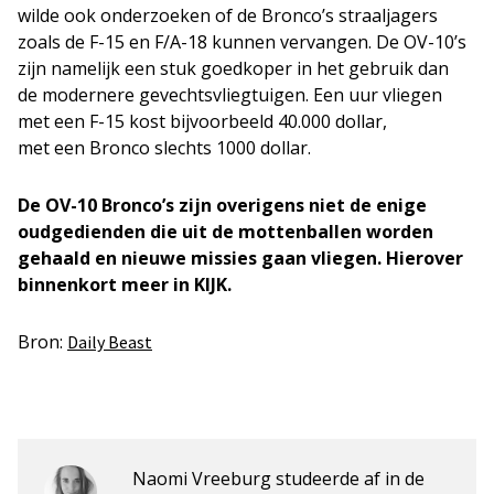
wilde ook onderzoeken of de Bronco’s straaljagers
zoals de F-15 en F/A-18 kunnen vervangen. De OV-10’s
zijn namelijk een stuk goedkoper in het gebruik dan
de modernere gevechtsvliegtuigen. Een uur vliegen
met een F-15 kost bijvoorbeeld 40.000 dollar,
met een Bronco slechts 1000 dollar.
De OV-10 Bronco’s zijn overigens niet de enige
oudgedienden die uit de mottenballen worden
gehaald en nieuwe missies gaan vliegen. Hierover
binnenkort meer in KIJK.
Bron:
Daily Beast
Naomi Vreeburg studeerde af in de