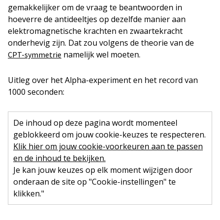
gemakkelijker om de vraag te beantwoorden in
hoeverre de antideeltjes op dezelfde manier aan
elektromagnetische krachten en zwaartekracht
onderhevig zijn. Dat zou volgens de theorie van de
namelijk wel moeten.
CPT-symmetrie
Uitleg over het Alpha-experiment en het record van
1000 seconden:
De inhoud op deze pagina wordt momenteel
geblokkeerd om jouw cookie-keuzes te respecteren.
Klik hier om jouw cookie-voorkeuren aan te passen
en de inhoud te bekijken.
Je kan jouw keuzes op elk moment wijzigen door
onderaan de site op "Cookie-instellingen" te
klikken."