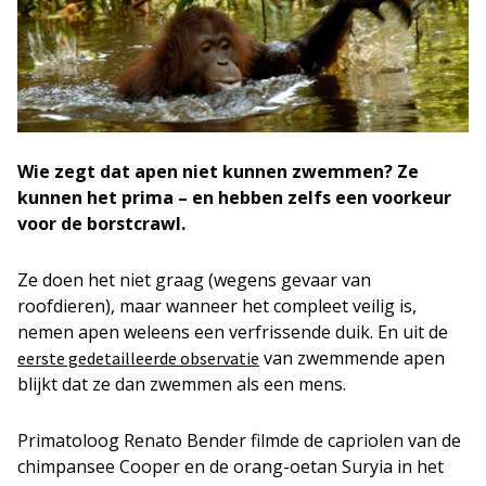
Wie zegt dat apen niet kunnen zwemmen? Ze
kunnen het prima – en hebben zelfs een voorkeur
voor de borstcrawl.
Ze doen het niet graag (wegens gevaar van
roofdieren), maar wanneer het compleet veilig is,
nemen apen weleens een verfrissende duik. En uit de
van zwemmende apen
eerste gedetailleerde observatie
blijkt dat ze dan zwemmen als een mens.
Primatoloog Renato Bender filmde de capriolen van de
chimpansee Cooper en de orang-oetan Suryia in het