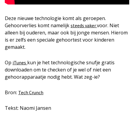
Deze nieuwe technologie komt als geroepen.
Gehoorverlies komt namelijk
voor. Niet
steeds vaker
alleen bij ouderen, maar ook bij jonge mensen. Hierom
is er zelfs een speciale gehoortest voor kinderen
gemaakt.
Op
kun je het technologische snufje gratis
iTunes
downloaden om te checken of je wel of niet een
gehoorapparaatje nodig hebt. Wat zeg-ie?
Bron:
Tech Crunch
Tekst: Naomi Jansen