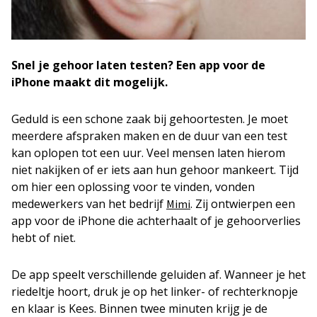
Snel je gehoor laten testen? Een app voor de
iPhone maakt dit mogelijk.
Geduld is een schone zaak bij gehoortesten. Je moet
meerdere afspraken maken en de duur van een test
kan oplopen tot een uur. Veel mensen laten hierom
niet nakijken of er iets aan hun gehoor mankeert. Tijd
om hier een oplossing voor te vinden, vonden
medewerkers van het bedrijf
. Zij ontwierpen een
Mimi
app voor de iPhone die achterhaalt of je gehoorverlies
hebt of niet.
De app speelt verschillende geluiden af. Wanneer je het
riedeltje hoort, druk je op het linker- of rechterknopje
en klaar is Kees. Binnen twee minuten krijg je de