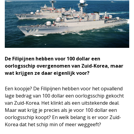
De Filipijnen hebben voor 100 dollar een
oorlogsschip overgenomen van Zuid-Korea, maar
wat krijgen ze daar eigenlijk voor?
Een koopje? De Filipijnen hebben voor het opvallend
lage bedrag van 100 dollar een oorlogsschip gekocht
van Zuid-Korea. Het klinkt als een uitstekende deal.
Maar wat krijg je precies als je voor 100 dollar een
oorlogsschip koopt? En welk belang is er voor Zuid-
Korea dat het schip min of meer weggeeft?