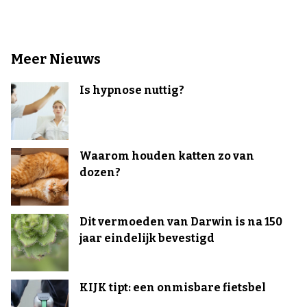
Meer Nieuws
Is hypnose nuttig?
Waarom houden katten zo van
dozen?
Dit vermoeden van Darwin is na 150
jaar eindelijk bevestigd
KIJK tipt: een onmisbare fietsbel