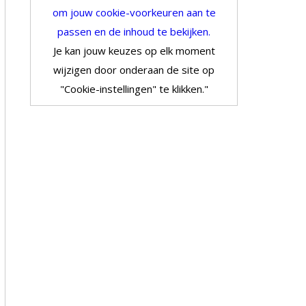
om jouw cookie-voorkeuren aan te
passen en de inhoud te bekijken.
Je kan jouw keuzes op elk moment
wijzigen door onderaan de site op
"Cookie-instellingen" te klikken."