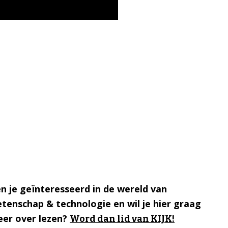
n je geïnteresseerd in de wereld van
tenschap & technologie en wil je hier graag
er over lezen?
Word dan lid van KIJK!