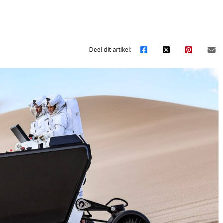
Deel dit artikel: