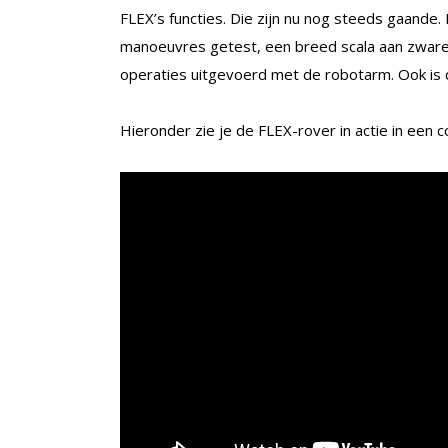
FLEX’s functies. Die zijn nu nog steeds gaande
manoeuvres getest, een breed scala aan zware
operaties uitgevoerd met de robotarm. Ook is d
Hieronder zie je de FLEX-rover in actie in een