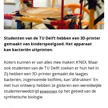
Studenten van de TU Delft hebben een 3D-printer
gemaakt van kinderspeelgoed. Het apparaat
kan bacteriën uitprinten.
Koters kunnen er van alles mee maken: K’NEX. Maar
ook studenten van de TU Delft zoeken er hun heil in.
Zij hebben een 3D-printer gemaakt die laagjes
bacteriën, zogenoemde biofilms, kan ‘afdrukken’. En
met hun ontwerp hebben ze gisteren een wereldwijde
studentenwedstrijd
op het gebied van de
gewonnen
synthetische biologie.