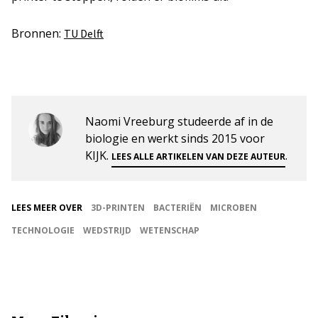
Bronnen:
TU Delft
Naomi Vreeburg studeerde af in de
biologie en werkt sinds 2015 voor
KIJK.
.
LEES ALLE ARTIKELEN VAN DEZE AUTEUR
LEES MEER OVER
3D-PRINTEN
BACTERIËN
MICROBEN
TECHNOLOGIE
WEDSTRIJD
WETENSCHAP