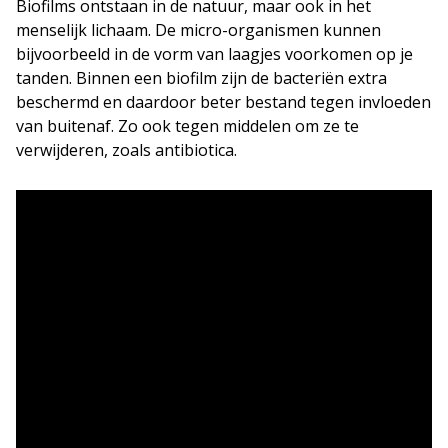
Biofilms ontstaan in de natuur, maar ook in het
menselijk lichaam. De micro-organismen kunnen
bijvoorbeeld in de vorm van laagjes voorkomen op je
tanden. Binnen een biofilm zijn de bacteriën extra
beschermd en daardoor beter bestand tegen invloeden
van buitenaf. Zo ook tegen middelen om ze te
verwijderen, zoals antibiotica.