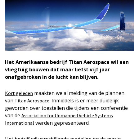
Het Amerikaanse bedrijf Titan Aerospace wil een
vliegtuig bouwen dat maar liefst vijf jaar
onafgebroken in de lucht kan blijven.
maakten we al melding van de plannen
Kort geleden
van
. Inmiddels is er meer duidelijk
Titan Aerospace
geworden over toestellen die tijdens een conferentie
van de
Association for Unmanned Vehicle Systems
werden gepresenteerd.
International