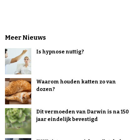
Meer Nieuws
Is hypnose nuttig?
Waarom houden katten zo van
dozen?
Dit vermoeden van Darwin is na 150
jaar eindelijk bevestigd