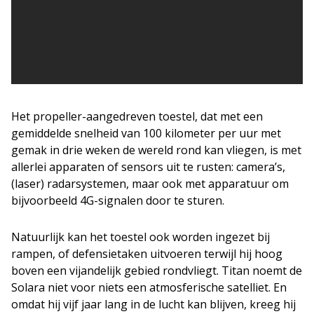
Het propeller-aangedreven toestel, dat met een
gemiddelde snelheid van 100 kilometer per uur met
gemak in drie weken de wereld rond kan vliegen, is met
allerlei apparaten of sensors uit te rusten: camera’s,
(laser) radarsystemen, maar ook met apparatuur om
bijvoorbeeld 4G-signalen door te sturen.
Natuurlijk kan het toestel ook worden ingezet bij
rampen, of defensietaken uitvoeren terwijl hij hoog
boven een vijandelijk gebied rondvliegt. Titan noemt de
Solara niet voor niets een atmosferische satelliet. En
omdat hij vijf jaar lang in de lucht kan blijven, kreeg hij