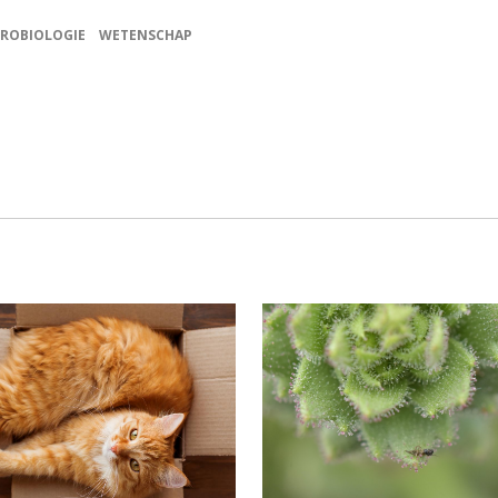
ROBIOLOGIE
WETENSCHAP