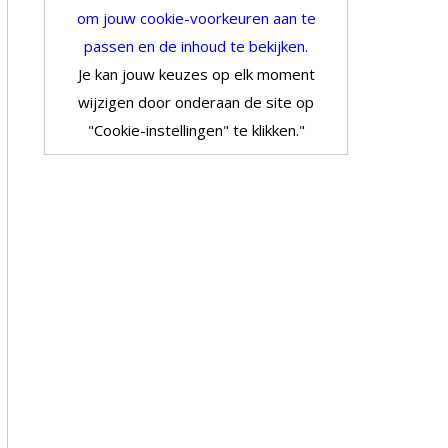
om jouw cookie-voorkeuren aan te
passen en de inhoud te bekijken.
Je kan jouw keuzes op elk moment
wijzigen door onderaan de site op
"Cookie-instellingen" te klikken."