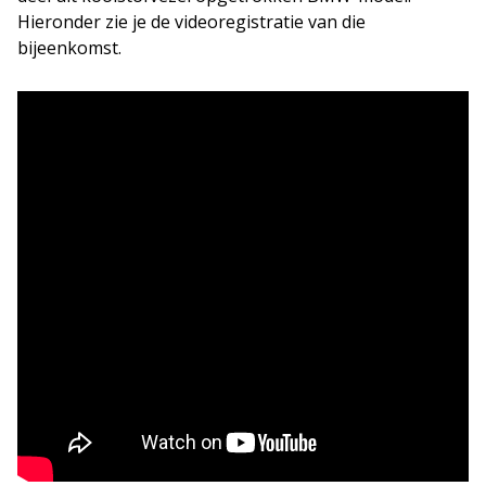
Hieronder zie je de videoregistratie van die
bijeenkomst.