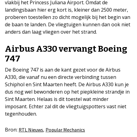
vlakbij het Princess Juliana Airport. Omdat de
landingsbaan hier erg kort is, kleiner dan 2500 meter,
proberen toestellen zo dicht mogelijk bij het begin van
de baan te landen. De vliegtuigen kunnen dan ook niet
anders dan laag vliegen over het strand.
Airbus A330 vervangt Boeing
747
De Boeing 747 is aan de kant gezet voor de Airbus
A330, die vanaf nu een directe verbinding tussen
Schiphol en Sint Maarten heeft. De Airbus A330 kun je
dus nog wel bewonderen op het piepkleine strandje in
Sint Maarten. Helaas is dit toestel wat minder
imposant. Echter zal dit de vliegtuigspotters vast niet
tegenhouden.
Bron:
,
RTL Nieuws
Popular Mechanics