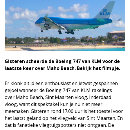
Gisteren scheerde de Boeing 747 van KLM voor de
laatste keer over Maho Beach. Bekijk het filmpje.
Er klonk altijd een enthousiast en ietwat gespannen
gejoel wanneer de Boeing 747 van KLM rakelings
over Maho Beach, Sint Maarten vloog. Inderdaad
vloog, want dit spektakel kun je nu niet meer
meemaken. Gisteren rond 17.00 uur is het toestel voor
het laatst geland op het vliegveld van Sint Maarten. En
dat is fanatieke vliegtuigspotters niet ontgaan. De