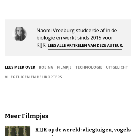
Naomi Vreeburg studeerde af in de
biologie en werkt sinds 2015 voor
KIJK.
.
LEES ALLE ARTIKELEN VAN DEZE AUTEUR
LEES MEER OVER
BOEING
FILMPJE
TECHNOLOGIE
UITGELICHT
VLIEGTUIGEN EN HELIKOPTERS
Meer Filmpjes
KIJK op de wereld: vliegtuigen, vogels