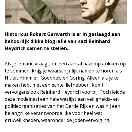
Historicus Robert Gerwarth is er in geslaagd een
behoorlijk dikke biografie van nazi Reinhard
Heydrich samen te stellen.
Als je iemand vraagt om een aantal nazikopstukken op
te sommen, krijg je waarschijnlijk namen te horen als
Hitler, Himmler, Goebbels en Göring. Alleen als je te
maken hebt met een echte ‘liefhebber’, komt
vervolgens ook Reinhard Heydrich voorbij. Toch leidde
deze modelnazi een hele waslijst aan veiligheids- en
politieorganisaties van het Derde Rijk en was hij een
belangrijke verantwoordelijke voor heel wat
gruwelijkheden, waaronder de Jodenvervolging.