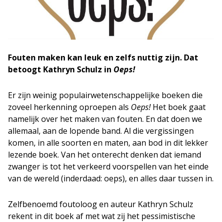
Fouten maken kan leuk en zelfs nuttig zijn. Dat
betoogt Kathryn Schulz in
Oeps!
Er zijn weinig populairwetenschappelijke boeken die
zoveel herkenning oproepen als
Oeps!
Het boek gaat
namelijk over het maken van fouten. En dat doen we
allemaal, aan de lopende band. Al die vergissingen
komen, in alle soorten en maten, aan bod in dit lekker
lezende boek. Van het onterecht denken dat iemand
zwanger is tot het verkeerd voorspellen van het einde
van de wereld (inderdaad: oeps), en alles daar tussen in.
Zelfbenoemd foutoloog en auteur Kathryn Schulz
rekent in dit boek af met wat zij het pessimistische