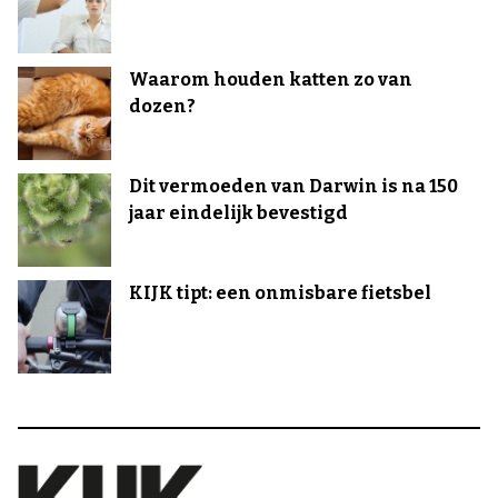
Waarom houden katten zo van
dozen?
Dit vermoeden van Darwin is na 150
jaar eindelijk bevestigd
KIJK tipt: een onmisbare fietsbel