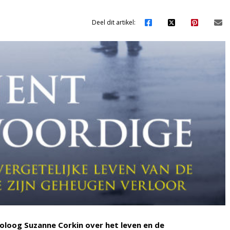
Deel dit artikel:
oloog Suzanne Corkin over het leven en de