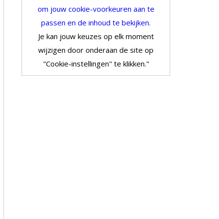
om jouw cookie-voorkeuren aan te
passen en de inhoud te bekijken.
Je kan jouw keuzes op elk moment
wijzigen door onderaan de site op
"Cookie-instellingen" te klikken."