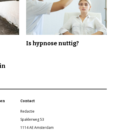
Is hypnose nuttig?
in
en
Contact
Redactie
Spaklerweg 53
1114 AE Amsterdam