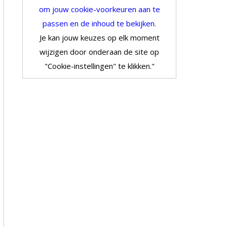
om jouw cookie-voorkeuren aan te
passen en de inhoud te bekijken.
Je kan jouw keuzes op elk moment
wijzigen door onderaan de site op
"Cookie-instellingen" te klikken."