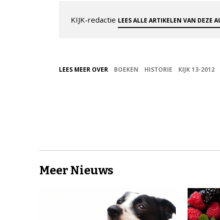
KIJK-redactie
LEES ALLE ARTIKELEN VAN DEZE 
LEES MEER OVER
BOEKEN
HISTORIE
KIJK 13-2012
Meer Nieuws