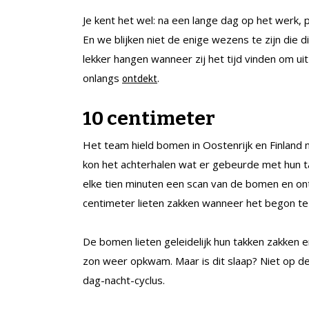
Je kent het wel: na een lange dag op het werk, 
En we blijken niet de enige wezens te zijn die d
lekker hangen wanneer zij het tijd vinden om u
onlangs
.
ontdekt
10 centimeter
Het team hield bomen in Oostenrijk en Finland 
kon het achterhalen wat er gebeurde met hun 
elke tien minuten een scan van de bomen en o
centimeter lieten zakken wanneer het begon t
De bomen lieten geleidelijk hun takken zakken e
zon weer opkwam. Maar is dit slaap? Niet op de
dag-nacht-cyclus.