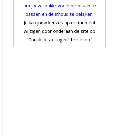
om jouw cookie-voorkeuren aan te
passen en de inhoud te bekijken.
Je kan jouw keuzes op elk moment
wijzigen door onderaan de site op
"Cookie-instellingen" te klikken."