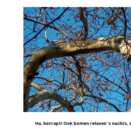
Ha, betrapt! Ook bomen relaxen ’s nachts,