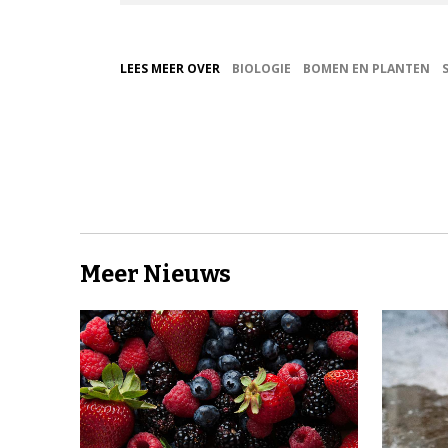
LEES MEER OVER
BIOLOGIE
BOMEN EN PLANTEN
Meer Nieuws