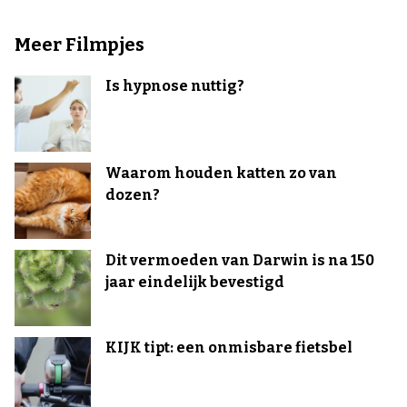
Meer Filmpjes
Is hypnose nuttig?
Waarom houden katten zo van
dozen?
Dit vermoeden van Darwin is na 150
jaar eindelijk bevestigd
KIJK tipt: een onmisbare fietsbel