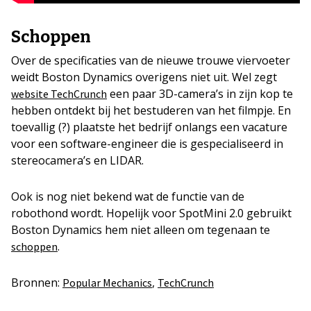
Schoppen
Over de specificaties van de nieuwe trouwe viervoeter
weidt Boston Dynamics overigens niet uit. Wel zegt
een paar 3D-camera’s in zijn kop te
website TechCrunch
hebben ontdekt bij het bestuderen van het filmpje. En
toevallig (?) plaatste het bedrijf onlangs een vacature
voor een software-engineer die is gespecialiseerd in
stereocamera’s en LIDAR.
Ook is nog niet bekend wat de functie van de
robothond wordt. Hopelijk voor SpotMini 2.0 gebruikt
Boston Dynamics hem niet alleen om tegenaan te
.
schoppen
Bronnen:
,
Popular Mechanics
TechCrunch