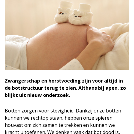
Zwangerschap en borstvoeding zijn voor altijd in
de botstructuur terug te zien. Althans bij apen, zo
blijkt uit nieuw onderzoek.
Botten zorgen voor stevigheid. Dankzij onze botten
kunnen we rechtop staan, hebben onze spieren
houvast om zich samen te trekken en kunnen we
kracht uitoefenen. We denken vaak dat bot dood is,