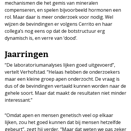
mechanismen die het gemis van mineralen
compenseren, en spelen bijvoorbeeld hormonen een
rol. Maar daar is meer onderzoek voor nodig. Wel
wijzen de bevindingen er volgens Cerrito en haar
collega’s nog eens op dat de botstructuur erg
dynamisch is, en verre van ‘dood’.
Jaarringen
“De laboratoriumanalyses lijken goed uitgevoerd”,
vertelt Verhofstad. “Helaas hebben de onderzoekers
maar een kleine groep apen onderzocht. De vraag is
dus of de bevindingen vertaald kunnen worden naar de
gehele soort. Maar dat maakt de resultaten niet minder
interessant.”
“Omdat apen en mensen genetisch veel op elkaar
lijken, zou het goed kunnen dat bij mensen hetzelfde
gebeurt”, zegt hij verder. “Maar dat weten we pas zeker