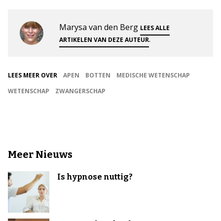
Marysa van den Berg
LEES ALLE
.
ARTIKELEN VAN DEZE AUTEUR
LEES MEER OVER
APEN
BOTTEN
MEDISCHE WETENSCHAP
WETENSCHAP
ZWANGERSCHAP
Meer Nieuws
Is hypnose nuttig?