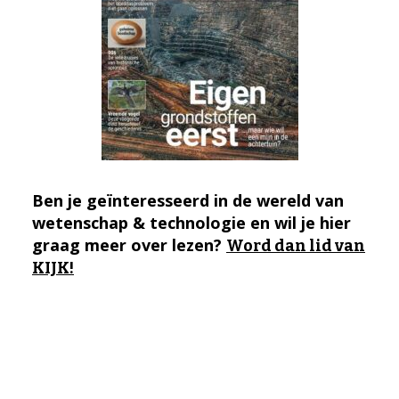
Ben je geïnteresseerd in de wereld van
wetenschap & technologie en wil je hier
graag meer over lezen?
Word dan lid van
KIJK!