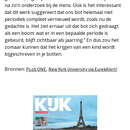
na zo’n onderzoek bij de mens. Ook is het interessant
dat dit werk suggereert dat ons bot helemaal niet
periodiek compleet vernieuwd wordt, zoals nu de
gedachte is. Het ziet ernaar uit dat bot zich gedraagt
als een boom: wat er in een bepaalde periode is
gebeurd, blijft zichtbaar als jaarring.” En dus zou het
zomaar kunnen dat het krijgen van een kind wordt
bijgeschreven in je botten.
Bronnen:
,
PLoS ONE
New York University via EurekAlert!