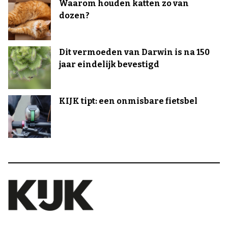
Waarom houden katten zo van
dozen?
Dit vermoeden van Darwin is na 150
jaar eindelijk bevestigd
KIJK tipt: een onmisbare fietsbel