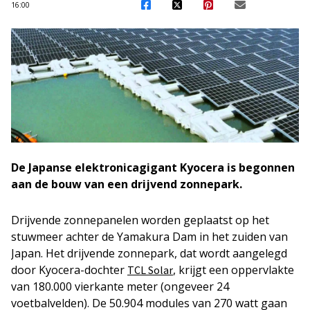
16:00
De Japanse elektronicagigant Kyocera is begonnen
aan de bouw van een drijvend zonnepark.
Drijvende zonnepanelen worden geplaatst op het
stuwmeer achter de Yamakura Dam in het zuiden van
Japan. Het drijvende zonnepark, dat wordt aangelegd
door Kyocera-dochter
, krijgt een oppervlakte
TCL Solar
van 180.000 vierkante meter (ongeveer 24
voetbalvelden). De 50.904 modules van 270 watt gaan