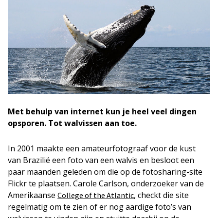
Met behulp van internet kun je heel veel dingen
opsporen. Tot walvissen aan toe.
In 2001 maakte een amateurfotograaf voor de kust
van Brazilië een foto van een walvis en besloot een
paar maanden geleden om die op de fotosharing-site
Flickr te plaatsen. Carole Carlson, onderzoeker van de
Amerikaanse
, checkt die site
College of the Atlantic
regelmatig om te zien of er nog aardige foto’s van