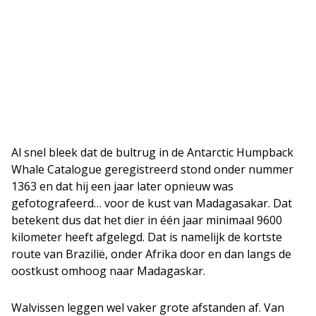
Al snel bleek dat de bultrug in de Antarctic Humpback
Whale Catalogue geregistreerd stond onder nummer
1363 en dat hij een jaar later opnieuw was
gefotografeerd… voor de kust van Madagasakar. Dat
betekent dus dat het dier in één jaar minimaal 9600
kilometer heeft afgelegd. Dat is namelijk de kortste
route van Brazilië, onder Afrika door en dan langs de
oostkust omhoog naar Madagaskar.
Walvissen leggen wel vaker grote afstanden af. Van