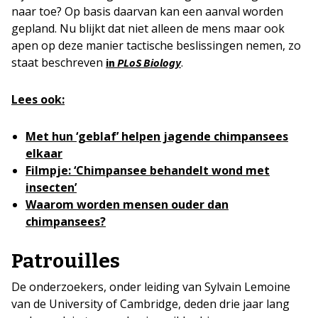
naar toe? Op basis daarvan kan een aanval worden
gepland. Nu blijkt dat niet alleen de mens maar ook
apen op deze manier tactische beslissingen nemen, zo
staat beschreven
.
in
PLoS Biology
Lees ook:
Met hun ‘geblaf’ helpen jagende chimpansees
elkaar
Filmpje: ‘Chimpansee behandelt wond met
insecten’
Waarom worden mensen ouder dan
chimpansees?
Patrouilles
De onderzoekers, onder leiding van Sylvain Lemoine
van de University of Cambridge, deden drie jaar lang