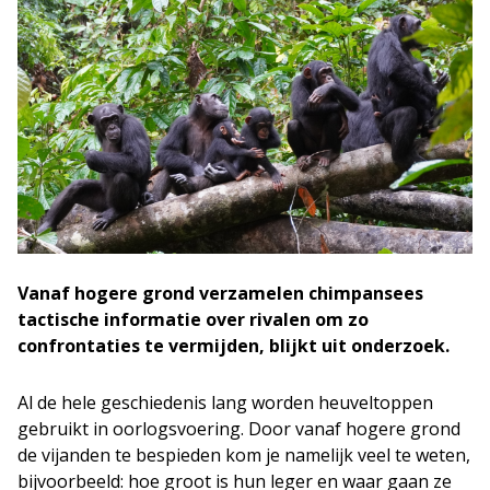
Vanaf hogere grond verzamelen chimpansees
tactische informatie over rivalen om zo
confrontaties te vermijden, blijkt uit onderzoek.
Al de hele geschiedenis lang worden heuveltoppen
gebruikt in oorlogsvoering. Door vanaf hogere grond
de vijanden te bespieden kom je namelijk veel te weten,
bijvoorbeeld: hoe groot is hun leger en waar gaan ze