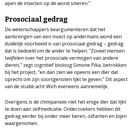
apen de insecten op de wond smeren.”
Prosociaal gedrag
De wetenschappers beargumenteren dat het
aanbrengen van een insect op andermans wond een
duidelijk voorbeeld is van prosociaal gedrag – gedrag
dat is bedoeld om de ander te helpen. “Zoveel mensen
twijfelen over het prosociale vermogen van andere
dieren,” zegt cognitief bioloog Simone Pika, betrokken
bij het project, “en dan zien we opeens een dier dat
oprecht om zijn soortgenoten lijkt te geven.” Dit aspect
van de studie acht Wich eveneens aannemelijk.
Overigens is de chimpansee niet het enige dier dat lijkt
te doen aan zelfmedicatie. Onderzoekers hebben dit
gedrag eerder bij onder meer beren, olifanten en bijen
waargenomen.