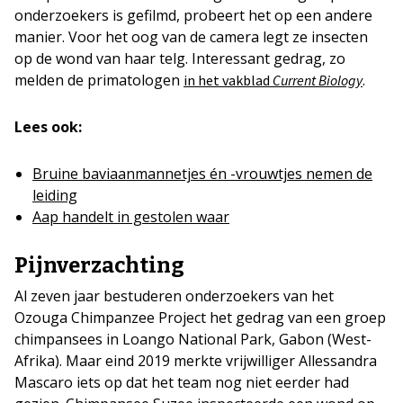
onderzoekers is gefilmd, probeert het op een andere
manier. Voor het oog van de camera legt ze insecten
op de wond van haar telg. Interessant gedrag, zo
melden de primatologen
.
in het vakblad
Current Biology
Lees ook:
Bruine baviaanmannetjes én -vrouwtjes nemen de
leiding
Aap handelt in gestolen waar
Pijnverzachting
Al zeven jaar bestuderen onderzoekers van het
Ozouga Chimpanzee Project het gedrag van een groep
chimpansees in Loango National Park, Gabon (West-
Afrika). Maar eind 2019 merkte vrijwilliger Allessandra
Mascaro iets op dat het team nog niet eerder had