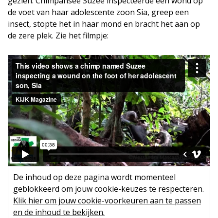
gezien. Chimpansee Suzee inspecteerde een wond op
de voet van haar adolescente zoon Sia, greep een
insect, stopte het in haar mond en bracht het aan op
de zere plek. Zie het filmpje:
De inhoud op deze pagina wordt momenteel
geblokkeerd om jouw cookie-keuzes te respecteren.
Klik hier om jouw cookie-voorkeuren aan te passen
en de inhoud te bekijken.