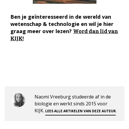
Ben je geïnteresseerd in de wereld van
wetenschap & technologie en wil je hier
graag meer over lezen?
Word dan lid van
KIJK!
Naomi Vreeburg studeerde af in de
biologie en werkt sinds 2015 voor
KIJK.
.
LEES ALLE ARTIKELEN VAN DEZE AUTEUR