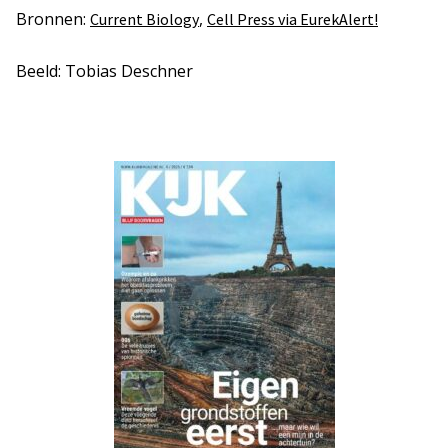
Bronnen:
,
Current Biology
Cell Press via EurekAlert!
Beeld: Tobias Deschner