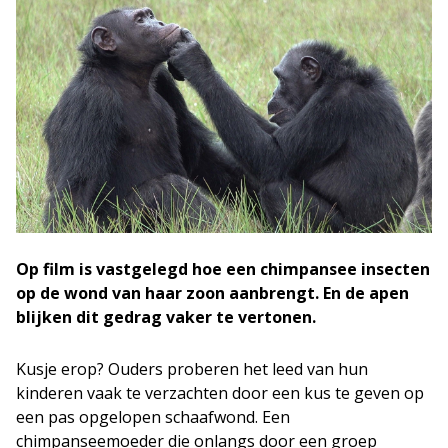
Op film is vastgelegd hoe een chimpansee insecten
op de wond van haar zoon aanbrengt. En de apen
blijken dit gedrag vaker te vertonen.
Kusje erop? Ouders proberen het leed van hun
kinderen vaak te verzachten door een kus te geven op
een pas opgelopen schaafwond. Een
chimpanseemoeder die onlangs door een groep