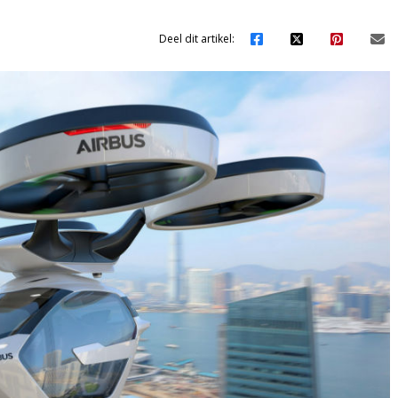
Deel dit artikel: