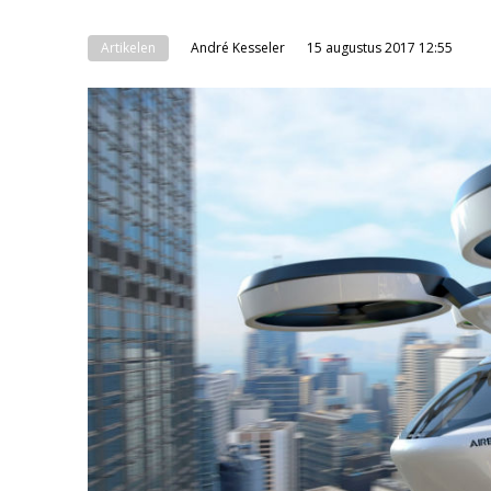
Artikelen
André Kesseler
15 augustus 2017 12:55