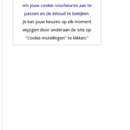
om jouw cookie-voorkeuren aan te
passen en de inhoud te bekijken.
Je kan jouw keuzes op elk moment
wijzigen door onderaan de site op
"Cookie-instellingen" te klikken."