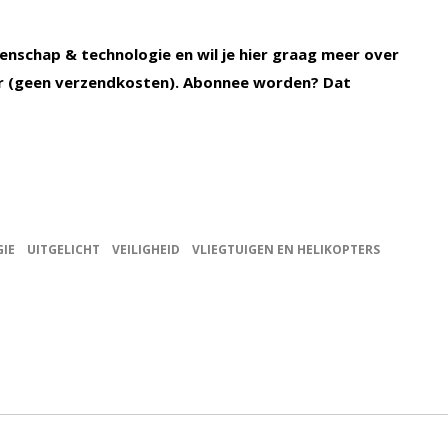
enschap & technologie en wil je hier graag meer over
 (geen verzendkosten). Abonnee worden? Dat
IE
UITGELICHT
VEILIGHEID
VLIEGTUIGEN EN HELIKOPTERS