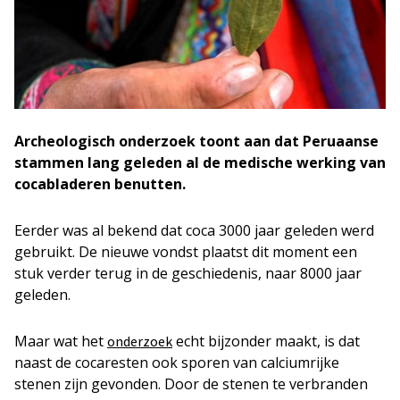
Archeologisch onderzoek toont aan dat Peruaanse
stammen lang geleden al de medische werking van
cocabladeren benutten.
Eerder was al bekend dat coca 3000 jaar geleden werd
gebruikt. De nieuwe vondst plaatst dit moment een
stuk verder terug in de geschiedenis, naar 8000 jaar
geleden.
Maar wat het
echt bijzonder maakt, is dat
onderzoek
naast de cocaresten ook sporen van calciumrijke
stenen zijn gevonden. Door de stenen te verbranden