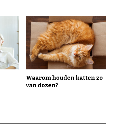
Waarom houden katten zo
van dozen?