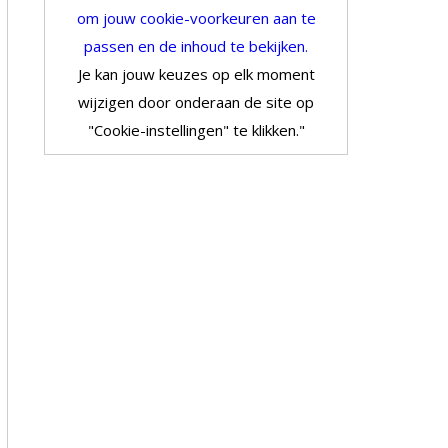
om jouw cookie-voorkeuren aan te
passen en de inhoud te bekijken.
Je kan jouw keuzes op elk moment
wijzigen door onderaan de site op
"Cookie-instellingen" te klikken."