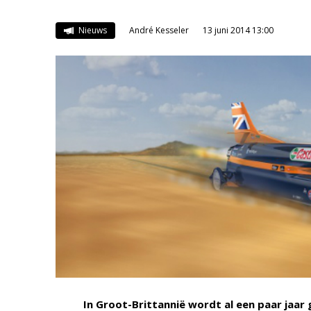
Nieuws
André Kesseler
13 juni 2014 13:00
In Groot-Brittannië wordt al een paar ja