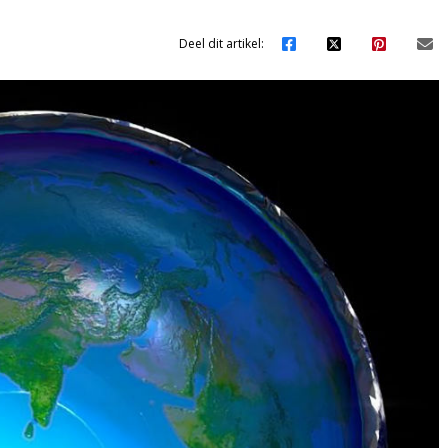
Deel dit artikel: