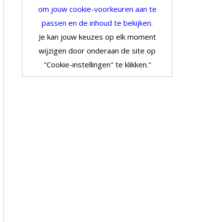
om jouw cookie-voorkeuren aan te
passen en de inhoud te bekijken.
Je kan jouw keuzes op elk moment
wijzigen door onderaan de site op
"Cookie-instellingen" te klikken."