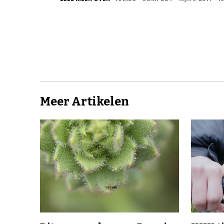
Meer Artikelen