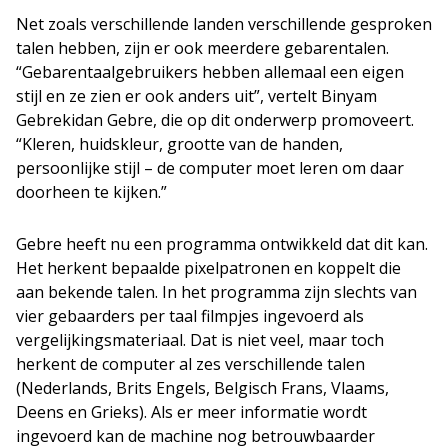
Net zoals verschillende landen verschillende gesproken
talen hebben, zijn er ook meerdere gebarentalen.
“Gebarentaalgebruikers hebben allemaal een eigen
stijl en ze zien er ook anders uit”, vertelt Binyam
Gebrekidan Gebre, die op dit onderwerp promoveert.
“Kleren, huidskleur, grootte van de handen,
persoonlijke stijl – de computer moet leren om daar
doorheen te kijken.”
Gebre heeft nu een programma ontwikkeld dat dit kan.
Het herkent bepaalde pixelpatronen en koppelt die
aan bekende talen. In het programma zijn slechts van
vier gebaarders per taal filmpjes ingevoerd als
vergelijkingsmateriaal. Dat is niet veel, maar toch
herkent de computer al zes verschillende talen
(Nederlands, Brits Engels, Belgisch Frans, Vlaams,
Deens en Grieks). Als er meer informatie wordt
ingevoerd kan de machine nog betrouwbaarder