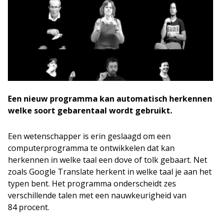
Een nieuw programma kan automatisch herkennen
welke soort gebarentaal wordt gebruikt.
Een wetenschapper is erin geslaagd om een
computerprogramma te ontwikkelen dat kan
herkennen in welke taal een dove of tolk gebaart. Net
zoals Google Translate herkent in welke taal je aan het
typen bent. Het programma onderscheidt zes
verschillende talen met een nauwkeurigheid van
84 procent.