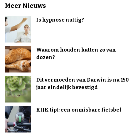
Meer Nieuws
Is hypnose nuttig?
Waarom houden katten zo van
dozen?
Dit vermoeden van Darwin is na 150
jaar eindelijk bevestigd
KIJK tipt: een onmisbare fietsbel