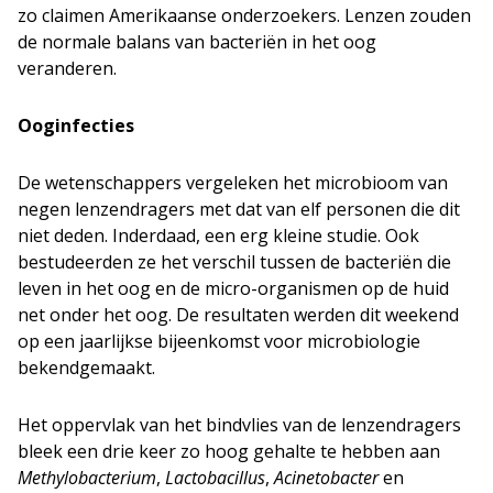
zo claimen Amerikaanse onderzoekers. Lenzen zouden
de normale balans van bacteriën in het oog
veranderen.
Ooginfecties
De wetenschappers vergeleken het microbioom van
negen lenzendragers met dat van elf personen die dit
niet deden. Inderdaad, een erg kleine studie. Ook
bestudeerden ze het verschil tussen de bacteriën die
leven in het oog en de micro-organismen op de huid
net onder het oog. De resultaten werden dit weekend
op een jaarlijkse bijeenkomst voor microbiologie
bekendgemaakt.
Het oppervlak van het bindvlies van de lenzendragers
bleek een drie keer zo hoog gehalte te hebben aan
Methylobacterium
,
Lactobacillus
,
Acinetobacter
en