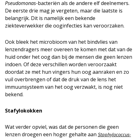
Pseudomonas
-bacteriën als de andere elf deelnemers.
De eerste drie mag je vergeten, maar die laatste is
belangrijk. Dit is namelijk een bekende
ziekteverwekker die ooginfecties kan veroorzaken.
Ook bleek het microbioom van het bindvlies van
lenzendragers meer overeen te komen met dat van de
huid onder het oog dan bij de mensen die geen lenzen
indoen. Of deze verschillen worden veroorzaakt
doordat ze met hun vingers hun oog aanraken en zo
vuil overbrengen of dat de druk van de lens het
immuunsysteem van het oog verzwakt, is nog niet
bekend.
Stafylokokken
Wat verder opviel, was dat de personen die geen
lenzen droegen een hoger gehalte aan
Staphylococcus-