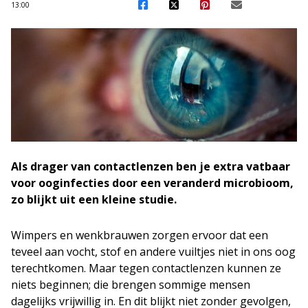
13:00
Als drager van contactlenzen ben je extra vatbaar
voor ooginfecties door een veranderd microbioom,
zo blijkt uit een kleine studie.
Wimpers en wenkbrauwen zorgen ervoor dat een
teveel aan vocht, stof en andere vuiltjes niet in ons oog
terechtkomen. Maar tegen contactlenzen kunnen ze
niets beginnen; die brengen sommige mensen
dagelijks vrijwillig in. En dit blijkt niet zonder gevolgen,