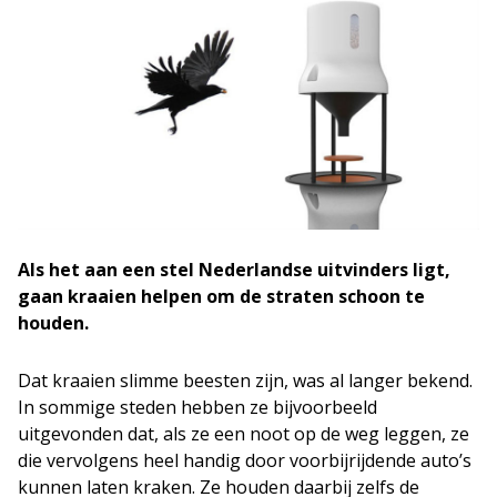
Als het aan een stel Nederlandse uitvinders ligt,
gaan kraaien helpen om de straten schoon te
houden.
Dat kraaien slimme beesten zijn, was al langer bekend.
In sommige steden hebben ze bijvoorbeeld
uitgevonden dat, als ze een noot op de weg leggen, ze
die vervolgens heel handig door voorbijrijdende auto’s
kunnen laten kraken. Ze houden daarbij zelfs de