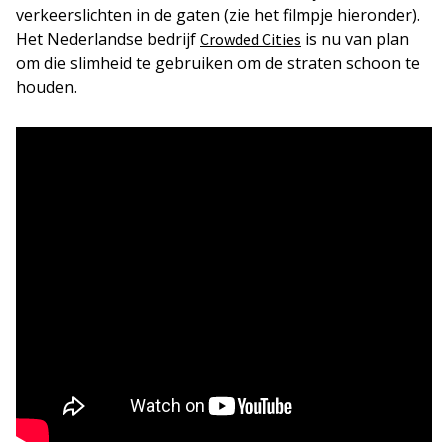
verkeerslichten in de gaten (zie het filmpje hieronder).
Het Nederlandse bedrijf
is nu van plan
Crowded Cities
om die slimheid te gebruiken om de straten schoon te
houden.