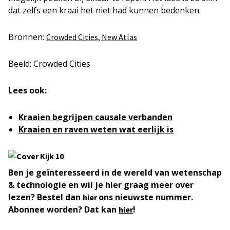
dat zelfs een kraai het niet had kunnen bedenken.
Bronnen:
Crowded Cities,
New Atlas
Beeld: Crowded Cities
Lees ook:
Kraaien begrijpen causale verbanden
Kraaien en raven weten wat eerlijk is
Ben je geïnteresseerd in de wereld van wetenschap
& technologie en wil je hier graag meer over
lezen? Bestel dan
ons nieuwste nummer.
hier
Abonnee worden? Dat kan
!
hier