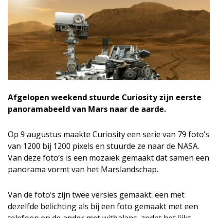
Afgelopen weekend stuurde Curiosity zijn eerste
panoramabeeld van Mars naar de aarde.
Op 9 augustus maakte Curiosity een serie van 79 foto’s
van 1200 bij 1200 pixels en stuurde ze naar de NASA.
Van deze foto’s is een mozaïek gemaakt dat samen een
panorama vormt van het Marslandschap.
Van de foto’s zijn twee versies gemaakt: een met
dezelfde belichting als bij een foto gemaakt met een