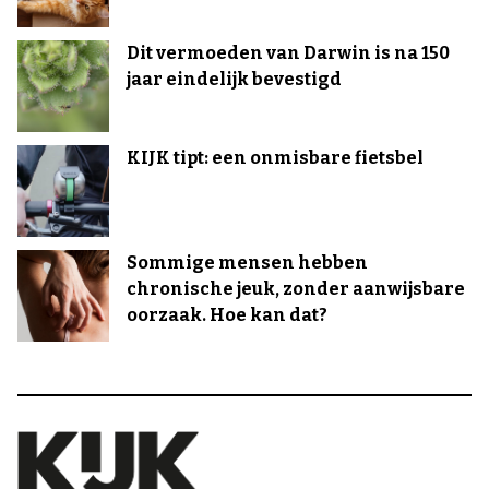
Dit vermoeden van Darwin is na 150
jaar eindelijk bevestigd
KIJK tipt: een onmisbare fietsbel
Sommige mensen hebben
chronische jeuk, zonder aanwijsbare
oorzaak. Hoe kan dat?