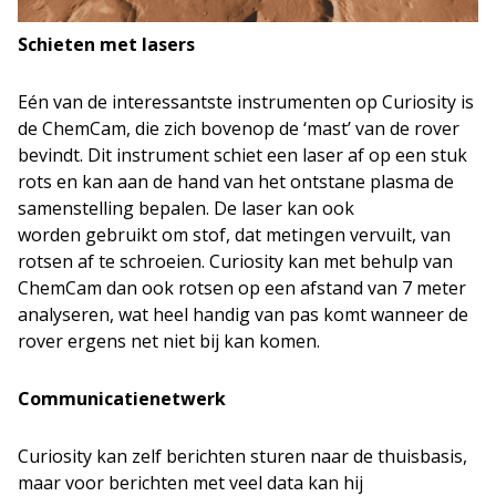
Schieten met lasers
Eén van de interessantste instrumenten op Curiosity is
de ChemCam, die zich bovenop de ‘mast’ van de rover
bevindt. Dit instrument schiet een laser af op een stuk
rots en kan aan de hand van het ontstane plasma de
samenstelling bepalen. De laser kan ook
worden gebruikt om stof, dat metingen vervuilt, van
rotsen af te schroeien. Curiosity kan met behulp van
ChemCam dan ook rotsen op een afstand van 7 meter
analyseren, wat heel handig van pas komt wanneer de
rover ergens net niet bij kan komen.
Communicatienetwerk
Curiosity kan zelf berichten sturen naar de thuisbasis,
maar voor berichten met veel data kan hij