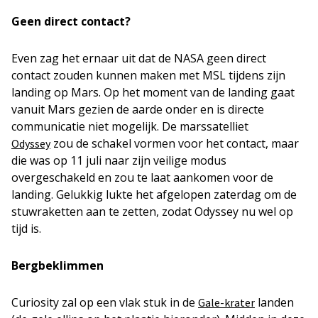
Geen direct contact?
Even zag het ernaar uit dat de NASA geen direct
contact zouden kunnen maken met MSL tijdens zijn
landing op Mars. Op het moment van de landing gaat
vanuit Mars gezien de aarde onder en is directe
communicatie niet mogelijk. De marssatelliet
zou de schakel vormen voor het contact, maar
Odyssey
die was op 11 juli naar zijn veilige modus
overgeschakeld en zou te laat aankomen voor de
landing. Gelukkig lukte het afgelopen zaterdag om de
stuwraketten aan te zetten, zodat Odyssey nu wel op
tijd is.
Bergbeklimmen
Curiosity zal op een vlak stuk in de
landen
Gale-krater