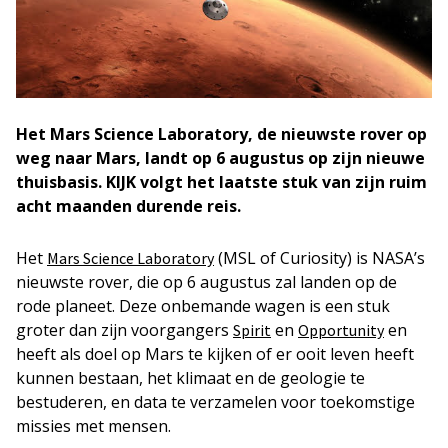
Het Mars Science Laboratory, de nieuwste rover op
weg naar Mars, landt op 6 augustus op zijn nieuwe
thuisbasis. KIJK volgt het laatste stuk van zijn ruim
acht maanden durende reis.
Het
(MSL of Curiosity) is NASA’s
Mars Science Laboratory
nieuwste rover, die op 6 augustus zal landen op de
rode planeet. Deze onbemande wagen is een stuk
groter dan zijn voorgangers
en
en
Spirit
Opportunity
heeft als doel op Mars te kijken of er ooit leven heeft
kunnen bestaan, het klimaat en de geologie te
bestuderen, en data te verzamelen voor toekomstige
missies met mensen.