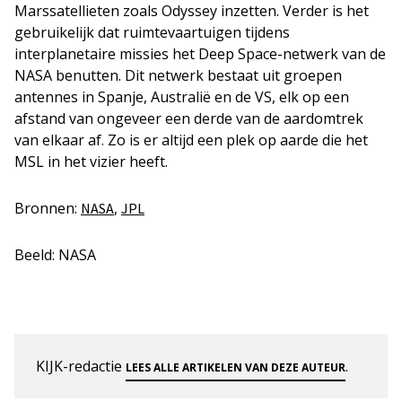
Marssatellieten zoals Odyssey inzetten. Verder is het
gebruikelijk dat ruimtevaartuigen tijdens
interplanetaire missies het Deep Space-netwerk van de
NASA benutten. Dit netwerk bestaat uit groepen
antennes in Spanje, Australië en de VS, elk op een
afstand van ongeveer een derde van de aardomtrek
van elkaar af. Zo is er altijd een plek op aarde die het
MSL in het vizier heeft.
Bronnen:
,
NASA
JPL
Beeld: NASA
KIJK-redactie
.
LEES ALLE ARTIKELEN VAN DEZE AUTEUR