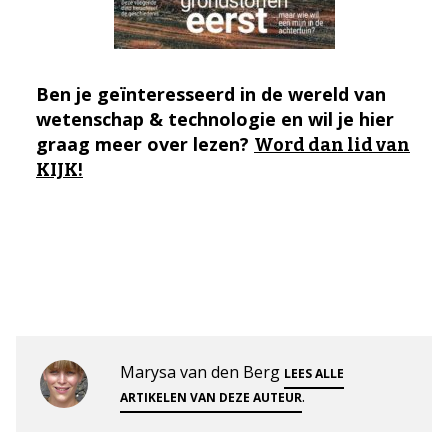
Ben je geïnteresseerd in de wereld van
wetenschap & technologie en wil je hier
graag meer over lezen?
Word dan lid van
KIJK!
Marysa van den Berg
LEES ALLE
.
ARTIKELEN VAN DEZE AUTEUR