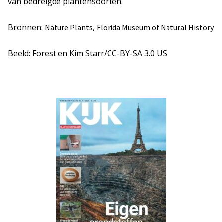
van bedreigde plantensoorten.
Bronnen:
,
Nature Plants
Florida Museum of Natural History
Beeld: Forest en Kim Starr/CC-BY-SA 3.0 US