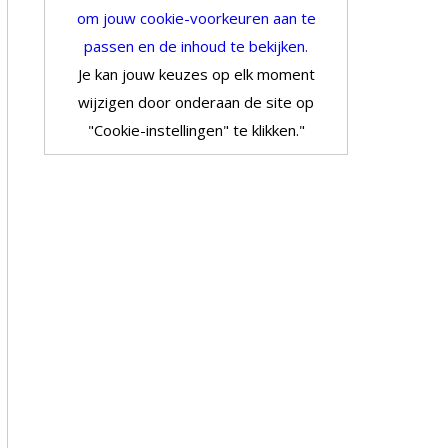
om jouw cookie-voorkeuren aan te
passen en de inhoud te bekijken.
Je kan jouw keuzes op elk moment
wijzigen door onderaan de site op
"Cookie-instellingen" te klikken."