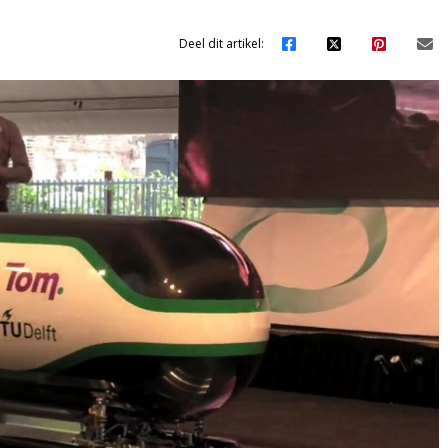
Deel dit artikel: