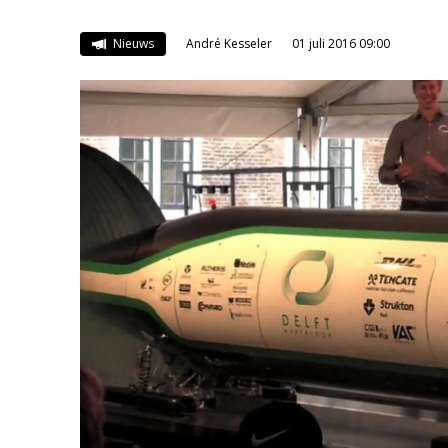
Nieuws
André Kesseler
01 juli 2016 09:00