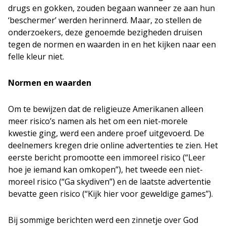
drugs en gokken, zouden begaan wanneer ze aan hun
‘beschermer’ werden herinnerd. Maar, zo stellen de
onderzoekers, deze genoemde bezigheden druisen
tegen de normen en waarden in en het kijken naar een
felle kleur niet.
Normen en waarden
Om te bewijzen dat de religieuze Amerikanen alleen
meer risico’s namen als het om een niet-morele
kwestie ging, werd een andere proef uitgevoerd. De
deelnemers kregen drie online advertenties te zien. Het
eerste bericht promootte een immoreel risico (“Leer
hoe je iemand kan omkopen”), het tweede een niet-
moreel risico (“Ga skydiven”) en de laatste advertentie
bevatte geen risico (“Kijk hier voor geweldige games”).
Bij sommige berichten werd een zinnetje over God