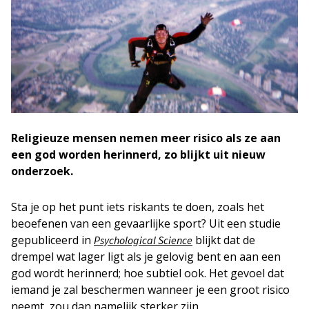
Religieuze mensen nemen meer risico als ze aan
een god worden herinnerd, zo blijkt uit nieuw
onderzoek.
Sta je op het punt iets riskants te doen, zoals het
beoefenen van een gevaarlijke sport? Uit een studie
gepubliceerd in
blijkt dat de
Psychological Science
drempel wat lager ligt als je gelovig bent en aan een
god wordt herinnerd; hoe subtiel ook. Het gevoel dat
iemand je zal beschermen wanneer je een groot risico
neemt, zou dan namelijk sterker zijn.