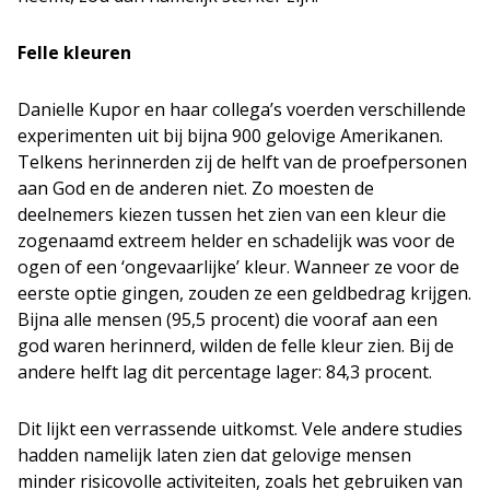
Felle kleuren
Danielle Kupor en haar collega’s voerden verschillende
experimenten uit bij bijna 900 gelovige Amerikanen.
Telkens herinnerden zij de helft van de proefpersonen
aan God en de anderen niet. Zo moesten de
deelnemers kiezen tussen het zien van een kleur die
zogenaamd extreem helder en schadelijk was voor de
ogen of een ‘ongevaarlijke’ kleur. Wanneer ze voor de
eerste optie gingen, zouden ze een geldbedrag krijgen.
Bijna alle mensen (95,5 procent) die vooraf aan een
god waren herinnerd, wilden de felle kleur zien. Bij de
andere helft lag dit percentage lager: 84,3 procent.
Dit lijkt een verrassende uitkomst. Vele andere studies
hadden namelijk laten zien dat gelovige mensen
minder risicovolle activiteiten, zoals het gebruiken van