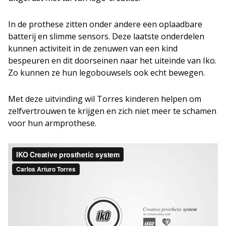
In de prothese zitten onder andere een oplaadbare
batterij en slimme sensors. Deze laatste onderdelen
kunnen activiteit in de zenuwen van een kind
bespeuren en dit doorseinen naar het uiteinde van Iko.
Zo kunnen ze hun legobouwsels ook echt bewegen.
Met deze uitvinding wil Torres kinderen helpen om
zelfvertrouwen te krijgen en zich niet meer te schamen
voor hun armprothese.