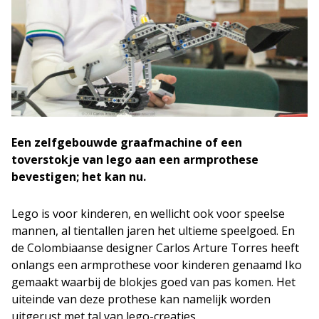
Een zelfgebouwde graafmachine of een
toverstokje van lego aan een armprothese
bevestigen; het kan nu.
Lego is voor kinderen, en wellicht ook voor speelse
mannen, al tientallen jaren het ultieme speelgoed. En
de Colombiaanse designer Carlos Arture Torres heeft
onlangs een armprothese voor kinderen genaamd Iko
gemaakt waarbij de blokjes goed van pas komen. Het
uiteinde van deze prothese kan namelijk worden
uitgerust met tal van lego-creaties.