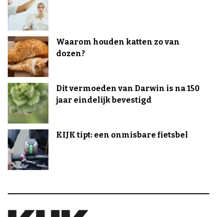
Waarom houden katten zo van
dozen?
Dit vermoeden van Darwin is na 150
jaar eindelijk bevestigd
KIJK tipt: een onmisbare fietsbel