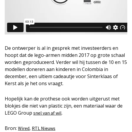
De ontwerper is al in gesprek met investeerders en
hoopt dat de lego-armen midden 2017 op grote schaal
worden geproduceerd. Verder wil hij tussen de 10 en 15
modellen doneren aan kinderen in Colombia in
december, een ultiem cadeautje voor Sinterklaas of
Kerst als je het ons vraagt.
Hopelijk kan de prothese ook worden uitgerust met
blokjes die niet van plastic zijn, een materiaal waar de
LEGO Group
.
snel van af wil
Bron:
,
Wired
RTL Nieuws